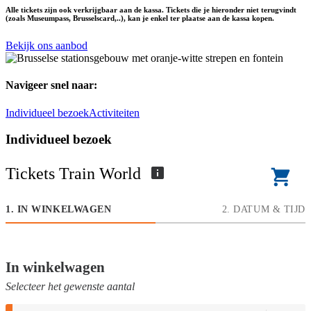
Alle tickets zijn ook verkrijgbaar aan de kassa. Tickets die je hieronder niet terugvindt
(zoals Museumpass, Brusselscard,..), kan je enkel ter plaatse aan de kassa kopen.
Bekijk ons aanbod
Navigeer snel naar:
Individueel bezoek
Activiteiten
Individueel bezoek