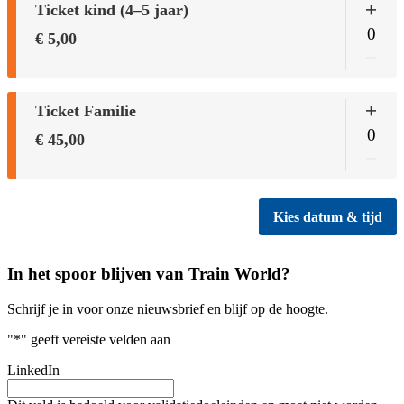
In het spoor blijven van Train World?
Schrijf je in voor onze nieuwsbrief en blijf op de hoogte.
"
*
" geeft vereiste velden aan
LinkedIn